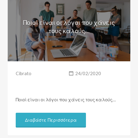
Ποιοί είναι οι λόγοι που χάνεις
τους καλούς…
Cibrato
24/02/2020
Ποιοί είναι οι λόγοι που χάνεις τους καλούς…
Διαβάστε Περισσότερα