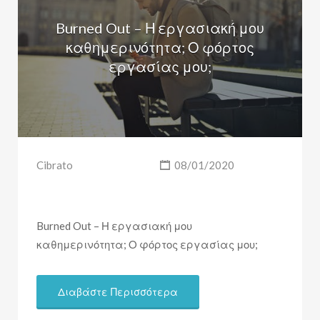
Burned Out – Η εργασιακή μου
καθημερινότητα; Ο φόρτος
εργασίας μου;
Cibrato
08/01/2020
Burned Out – Η εργασιακή μου
καθημερινότητα; Ο φόρτος εργασίας μου;
Διαβάστε Περισσότερα