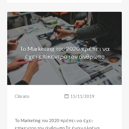
To Marketing του 2020 πρέπει να
έχει επίκεντρο τον άνθρωπο
Cibrato
15/11/2019
To Marketing του 2020 πρέπει να έχει
επίκεντρο τον άνθρωπο Σε έναν ολοένα