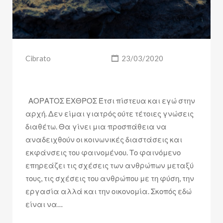
Cibrato
23/03/2020
ΑΟΡΑΤΟΣ ΕΧΘΡΟΣ Έτσι πίστευα και εγώ στην
αρχή. Δεν είμαι γιατρός ούτε τέτοιες γνώσεις
διαθέτω. Θα γίνει μια προσπάθεια να
αναδειχθούν οι κοινωνικές διαστάσεις και
εκφάνσεις του φαινομένου. Το φαινόμενο
επηρεάζει τις σχέσεις των ανθρώπων μεταξύ
τους, τις σχέσεις του ανθρώπου με τη φύση, την
εργασία αλλά και την οικονομία. Σκοπός εδώ
είναι να…