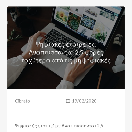
Ψηφιακές εταιρείες:
Αναπτύσσονται 2,5 φορές
ταχύτερα από τις μη ψηφιακές
Cibrato
19/02/2020
Ψηφιακές εταιρείες: Αναπτύσσονται 2,5