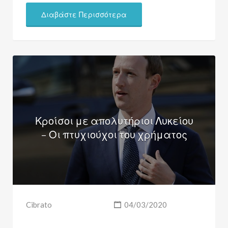
Διαβάστε Περισσότερα
Κροίσοι με απολυτήριοι Λυκείου
– Οι πτυχιούχοι του χρήματος
Cibrato
04/03/2020