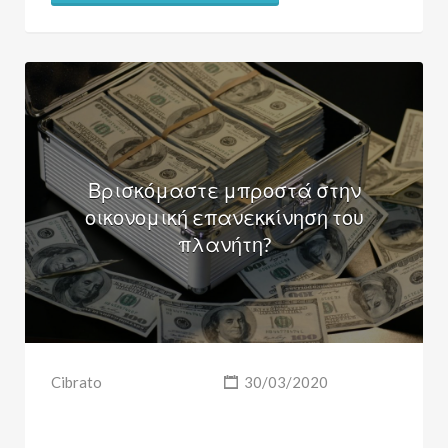
Βρισκόμαστε μπροστά στην
οικονομική επανεκκίνηση του
πλανήτη?
Cibrato
30/03/2020