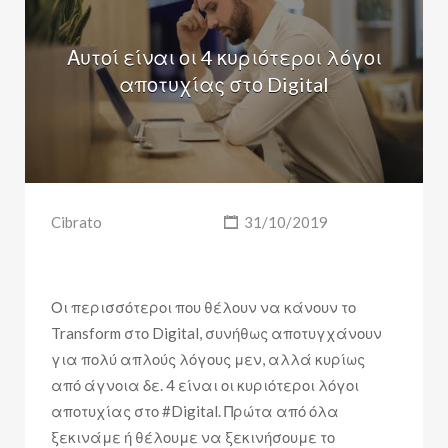
Αυτοί είναι οι 4 κυριότεροι λόγοι
αποτυχίας στο Digital
Cibrato
31/10/2019
Οι περισσότεροι που θέλουν να κάνουν το
Transform στο Digital, συνήθως αποτυγχάνουν
για πολύ απλούς λόγους μεν, αλλά κυρίως
από άγνοια δε. 4 είναι οι κυριότεροι λόγοι
αποτυχίας στο #Digital. Πρώτα από όλα
ξεκινάμε ή θέλουμε να ξεκινήσουμε το