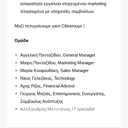
απαραίτητα εργαλεία στοχευμένου marketing
πλαισιομένα με υπηρεσίες συμβούλων.
Μαζί πετυχαίνουμε γιατί Cibraτουμε !
Ομάδα
Αγγελική Πανταζίδου, General Managet
Μαίρη Πανταζίδου, Marketing Manager
Μαρία Κουφουδάκη, Sales Manager
Νίκος Γκλεζάκος, Technology
Άρης Ρίζος, Financial Advisor
Γιώργος Μαζιάς, Επιστημονικός Συνεργάτης,
Σύμβουλος Ανάπτυξης
Αλέξανδρος Μειντάνης, IT specialist