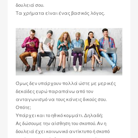
δουλειά σου.
Τα χρήματα είναι ένας βασικός λόγος.
Όμως δεν υπάρχουν πολλά ώστε με μερικές
δεκάδες ευρώ παραπάνω από τον
ανταγωνισμό να τους κάνεις δικούς σου.
Οπότε;
Υπάρχει και το ηθικό κομμάτι. Δηλαδή;
Ας δώσουμε την αίσθηση του σκοπού. Αν η
δουλειά έχει κοινωνικό αντίκτυπο ή σκοπό