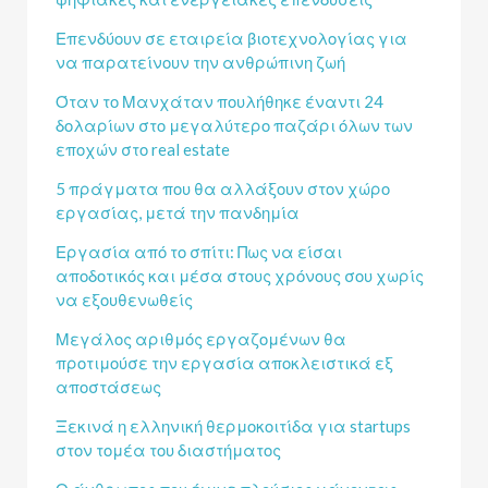
Επενδύουν σε εταιρεία βιοτεχνολογίας για
να παρατείνουν την ανθρώπινη ζωή
Όταν το Μανχάταν πουλήθηκε έναντι 24
δολαρίων στο μεγαλύτερο παζάρι όλων των
εποχών στο real estate
5 πράγματα που θα αλλάξουν στον χώρο
εργασίας, μετά την πανδημία
Εργασία από το σπίτι: Πως να είσαι
αποδοτικός και μέσα στους χρόνους σου χωρίς
να εξουθενωθείς
Μεγάλος αριθμός εργαζομένων θα
προτιμούσε την εργασία αποκλειστικά εξ
αποστάσεως
Ξεκινά η ελληνική θερμοκοιτίδα για startups
στον τομέα του διαστήματος