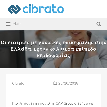
Αναζήτηση
για:
Αναζήτηση
Main
για:
Οι εταιρίες με γυναίκες επικεφαλής στην
Ελλάδα, έχουν καλύτερα επίπεδα
κερδοφορίας
Cibrato
25/10/2018
Για 7η συνεχή χρονιά, η ICAP Group διεξήγαγε