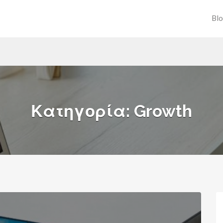
Bl
Κατηγορία:
Growth