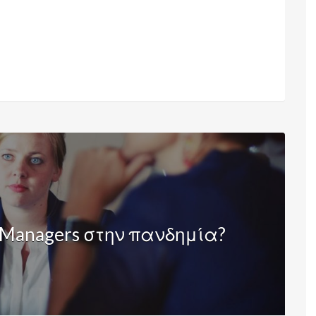
 Managers στην πανδημία?