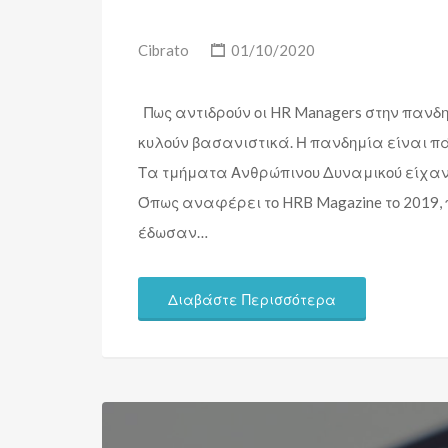
Cibrato
01/10/2020
Πως αντιδρούν οι HR Managers στην πανδημ
κυλούν βασανιστικά. Η πανδημία είναι π
Τα τμήματα Ανθρώπινου Δυναμικού είχαν 
Όπως αναφέρει το HRB Magazine το 2019, 
έδωσαν…
Διαβάστε Περισσότερα