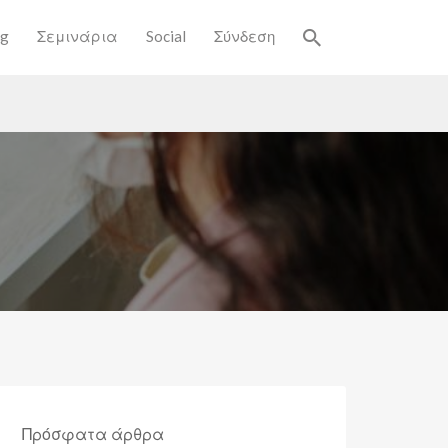
og
Σεμινάρια
Social
Σύνδεση
Πρόσφατα άρθρα