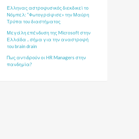
Έλληνας αστροφυσικός διεκδικεί το
Νόμπελ: “Φωτογράφισε» την Μαύρη
Τρύπα του διαστήματος
Μεγάλη επένδυση της Microsoft στην
Ελλάδα .. σήμα για την αναστροφή
του brain drain
Πως αντιδρούν οι HR Managers στην
πανδημία?