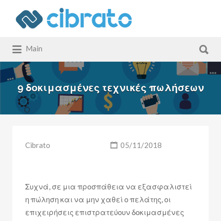
Αναζήτηση
για:
Αναζήτηση
Main
για:
9 δοκιμασμένες τεχνικές πωλήσεων
Cibrato
05/11/2018
​Συχνά, σε μια προσπάθεια να εξασφαλιστεί
η πώληση και να μην χαθεί ο πελάτης, οι
επιχειρήσεις επιστρατεύουν δοκιμασμένες