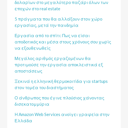
δολαρίων στο μεγαλύτερο παζάρι όλων των
εποχών στο real estate
5 πράγματα που θα αλλάξουν στον χώρο
εργασίας, μετά την πανδημία
Εργασία από το σπίτι: Πως να είσαι
αποδοτικός και μέσα στους χρόνους σου χωρίς
να εξουθενωθείς
Μεγάλος αριθμός εργαζομένων θα
προτιμούσε την εργασία αποκλειστικά εξ
αποστάσεως
Ξεκινά η ελληνική θερμοκοιτίδα για startups
στον τομέα του διαστήματος
Ο άνθρωπος που έγινε πλούσιος χάνοντας
δισεκατομμύρια
H Amazon Web Services ανοίγει γραφεία στην
Ελλάδα