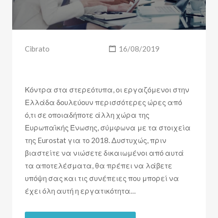
Cibrato
16/08/2019
Κόντρα στα στερεότυπα, οι εργαζόμενοι στην
Ελλάδα δουλεύουν περισσότερες ώρες από
ό,τι σε οποιαδήποτε άλλη χώρα της
Ευρωπαϊκής Ένωσης, σύμφωνα με τα στοιχεία
της Eurostat για το 2018. Δυστυχώς, πριν
βιαστείτε να νιώσετε δικαιωμένοι από αυτά
τα αποτελέσματα, θα πρέπει να λάβετε
υπόψη σας και τις συνέπειες που μπορεί να
έχει όλη αυτή η εργατικότητα…