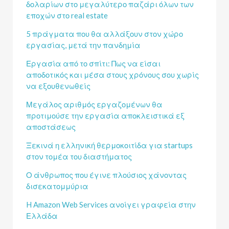
δολαρίων στο μεγαλύτερο παζάρι όλων των
εποχών στο real estate
5 πράγματα που θα αλλάξουν στον χώρο
εργασίας, μετά την πανδημία
Εργασία από το σπίτι: Πως να είσαι
αποδοτικός και μέσα στους χρόνους σου χωρίς
να εξουθενωθείς
Μεγάλος αριθμός εργαζομένων θα
προτιμούσε την εργασία αποκλειστικά εξ
αποστάσεως
Ξεκινά η ελληνική θερμοκοιτίδα για startups
στον τομέα του διαστήματος
Ο άνθρωπος που έγινε πλούσιος χάνοντας
δισεκατομμύρια
H Amazon Web Services ανοίγει γραφεία στην
Ελλάδα