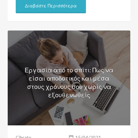
Διαβάστε Περισσότερα
Εργασία από το σπίτι: Πως να
είσαι αποδοτικός και μέσα
στους χρόνους σου χωρίς να
εξουθενωθείς
Cibrato
15/04/2021