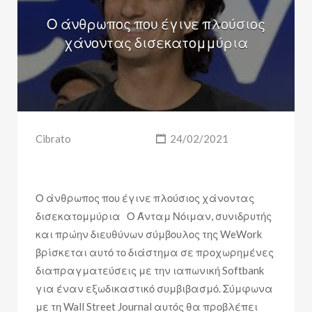
Ο άνθρωπος που έγινε πλούσιος
χάνοντας δισεκατομμύρια
Cibrato
24/02/2021
Ο άνθρωπος που έγινε πλούσιος χάνοντας
δισεκατομμύρια Ο Άνταμ Νόιμαν, συνιδρυτής
και πρώην διευθύνων σύμβουλος της WeWork
βρίσκεται αυτό το διάστημα σε προχωρημένες
διαπραγματεύσεις με την ιαπωνική Softbank
για έναν εξωδικαστικό συμβιβασμό. Σύμφωνα
με τη Wall Street Journal αυτός θα προβλέπει