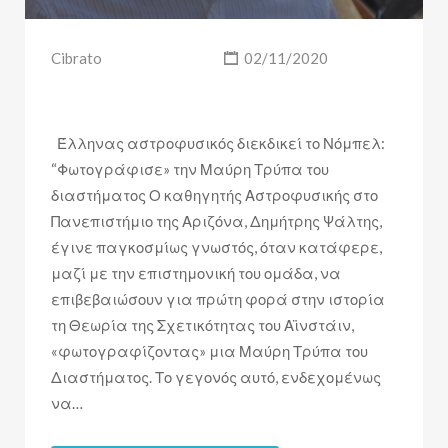
Cibrato
02/11/2020
Έλληνας αστροφυσικός διεκδικεί το Νόμπελ:
“Φωτογράφισε» την Μαύρη Τρύπα του
διαστήματος Ο καθηγητής Αστροφυσικής στο
Πανεπιστήμιο της Αριζόνα, Δημήτρης Ψάλτης,
έγινε παγκοσμίως γνωστός, όταν κατάφερε,
μαζί με την επιστημονική του ομάδα, να
επιβεβαιώσουν για πρώτη φορά στην ιστορία
τη Θεωρία της Σχετικότητας του Αϊνστάιν,
«φωτογραφίζοντας» μια Μαύρη Τρύπα του
Διαστήματος. Το γεγονός αυτό, ενδεχομένως
να…