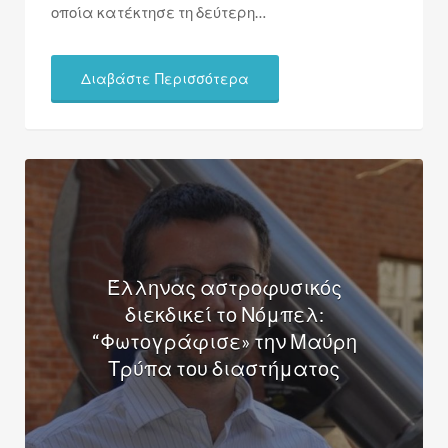
οποία κατέκτησε τη δεύτερη…
Διαβάστε Περισσότερα
Έλληνας αστροφυσικός
διεκδικεί το Νόμπελ:
“Φωτογράφισε» την Μαύρη
Τρύπα του διαστήματος