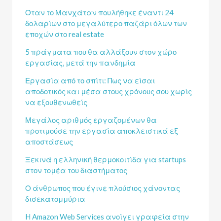
Όταν το Μανχάταν πουλήθηκε έναντι 24
δολαρίων στο μεγαλύτερο παζάρι όλων των
εποχών στο real estate
5 πράγματα που θα αλλάξουν στον χώρο
εργασίας, μετά την πανδημία
Εργασία από το σπίτι: Πως να είσαι
αποδοτικός και μέσα στους χρόνους σου χωρίς
να εξουθενωθείς
Μεγάλος αριθμός εργαζομένων θα
προτιμούσε την εργασία αποκλειστικά εξ
αποστάσεως
Ξεκινά η ελληνική θερμοκοιτίδα για startups
στον τομέα του διαστήματος
Ο άνθρωπος που έγινε πλούσιος χάνοντας
δισεκατομμύρια
H Amazon Web Services ανοίγει γραφεία στην