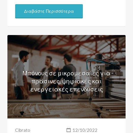
Διαβάστε Περισσότερα
Μπόνους σε μικρομεσαίες για
πράσινες, ψηφιακές και
ενεργειακές επενδύσεις
Cibrato
12/10/2022