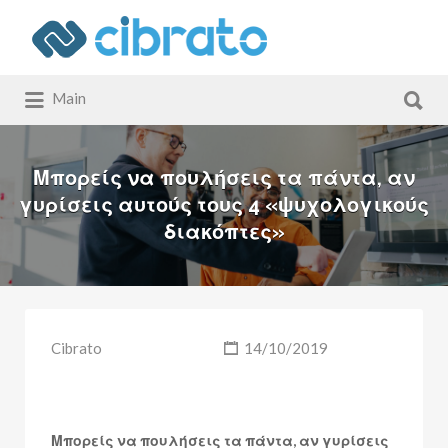
Αναζήτηση
για:
Αναζήτηση
Main
για:
Μπορείς να πουλήσεις τα πάντα, αν
γυρίσεις αυτούς τους 4 «ψυχολογικούς
διακόπτες»
Cibrato
14/10/2019
Μπορείς να πουλήσεις τα πάντα, αν γυρίσεις