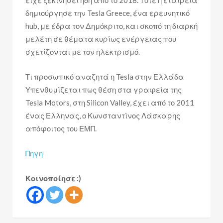
δημιούργησε την Tesla Greece, ένα ερευνητικό
hub, με έδρα τον Δημόκριτο, και σκοπό τη διαρκή
μελέτη σε θέματα κυρίως ενέργειας που
σχετίζονται με τον ηλεκτρισμό.
Τι προσωπικό αναζητά η Tesla στην Ελλάδα
Υπενθυμίζεται πως θέση στα γραφεία της
Tesla Motors, στη Silicon Valley, έχει από το 2011
ένας Ελληνας, ο Κωνσταντίνος Λάσκαρης
απόφοιτος του ΕΜΠ.
Πηγη
Κοινοποίησε :)