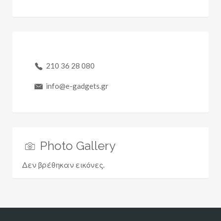
210 36 28 080
info@e-gadgets.gr
Photo Gallery
Δεν βρέθηκαν εικόνες.