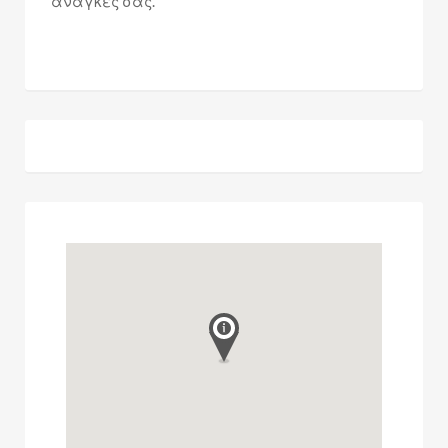
ανάγκες σας.