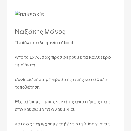
Ναξάκης Μάνος
Προϊόντα αλουμινίου Αlumil
Από το 1976, σας προσφέρουμε τα καλύτερα
προϊόντα
συνδιασμένα με προσιτές τιμές και άριστη
τοποθέτηση.
Εξετάζουμε προσεκτικά τις απαιτήσεις σας
στα κουφώματα αλουμινίου
και σας παρέχουμε τη βέλτιστη λύση για τις