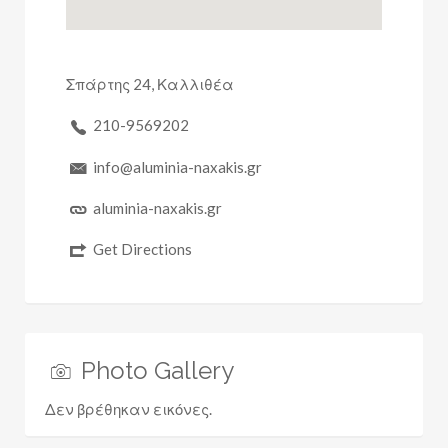
Σπάρτης 24, Καλλιθέα
210-9569202
info@aluminia-naxakis.gr
aluminia-naxakis.gr
Get Directions
Photo Gallery
Δεν βρέθηκαν εικόνες.