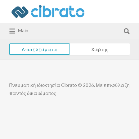
Αναζήτηση
για:
Αναζήτηση
Main
για:
Αποτελέσματα
Χάρτης
Πνευματική ιδιοκτησία Cibrato © 2026. Με επιφύλαξη
παντός δικαιώματος